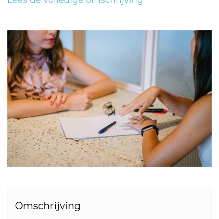
Lees de volledige omschrijving
Omschrijving